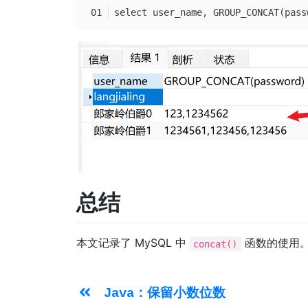
select user_name, GROUP_CONCAT(pass
总结
本文记录了 MySQL 中
函数的使用
concat()
Java：保留小数位数