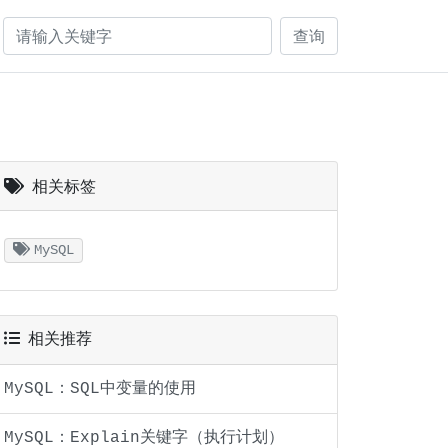
查询
相关标签
MySQL
相关推荐
MySQL：SQL中变量的使用
MySQL：Explain关键字（执行计划）