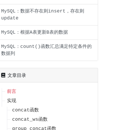
MySQL：数据不存在则insert，存在则
update
MySQL：根据A表更新B表的数据
MySQL：count()函数汇总满足特定条件的
数据列
文章目录
前言
实现
concat函数
concat_ws函数
group_concat函数