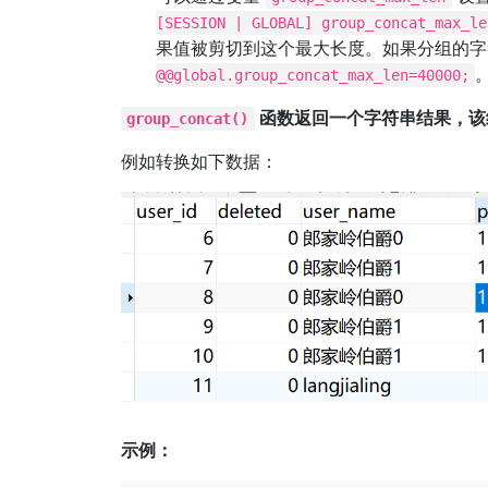
[SESSION | GLOBAL] group_concat_max_le
果值被剪切到这个最大长度。如果分组的字
@@global.group_concat_max_len=40000;
函数返回一个字符串结果，该
group_concat()
例如转换如下数据：
示例：