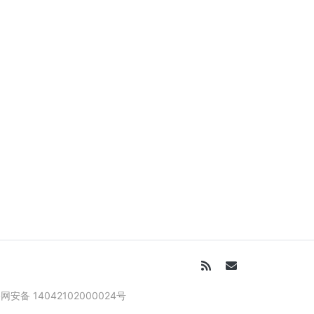
网安备 14042102000024号