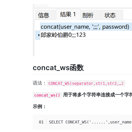
concat_ws函数
语法：
CONCAT_WS(separator,str1,str2,…)
用于将多个字符串连接成一个字
concat_ws()
示例：
SELECT CONCAT_WS('......',user_name