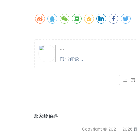
郎家岭伯爵
Copyright © 2021 -
2026