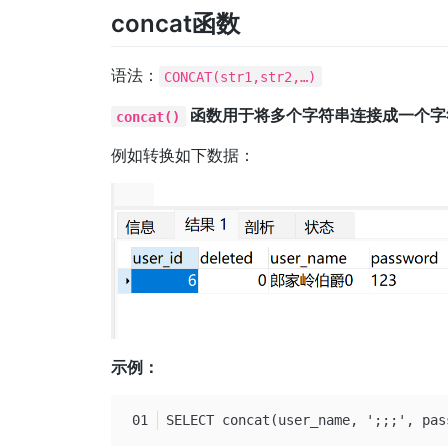
concat函数
语法：
CONCAT(str1,str2,…)
函数用于将多个字符串连接成一个字
concat()
例如转换如下数据：
示例：
SELECT concat(user_name, ';;;', pas