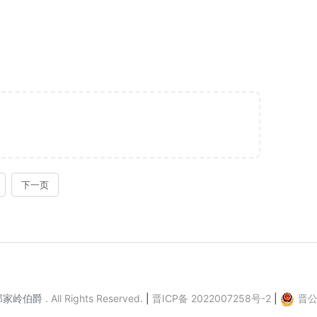
郎家岭伯爵
.
All Rights Reserved.
|
晋ICP备 2022007258号-2
|
晋公