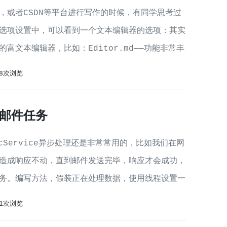
，或者CSDN等平台进行写作的时候，有同学思考过
选项设置中，可以看到一个文本编辑器的选项：其实
文本编辑器，比如：Editor.md——功能非常丰
78次浏览
时、邮件任务
ncService异步处理还是非常常用的，比如我们在网
造成响应不动，直到邮件发送完毕，响应才会成功，
务。编写方法，假装正在处理数据，使用线程设置一
91次浏览