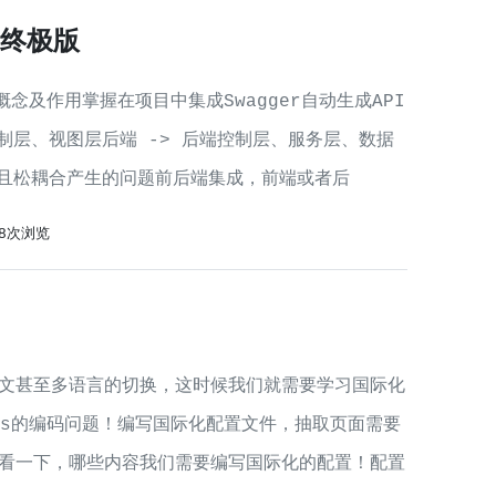
er终极版
的概念及作用掌握在项目中集成Swagger自动生成API
端控制层、视图层后端 -> 后端控制层、服务层、数据
立且松耦合产生的问题前后端集成，前端或者后
38次浏览
文甚至多语言的切换，这时候我们就需要学习国际化
ties的编码问题！编写国际化配置文件，抽取页面需要
看一下，哪些内容我们需要编写国际化的配置！配置