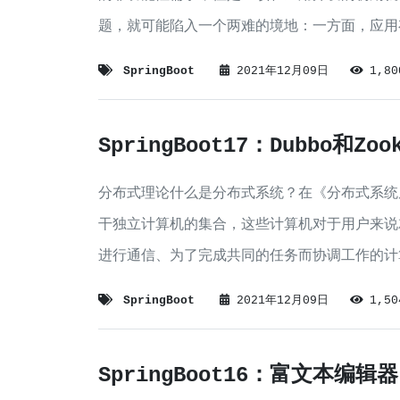
题，就可能陷入一个两难的境地：一方面，应用
造成用户的隐私数据被攻击
SpringBoot
2021年12月09日
1,8
SpringBoot17：Dubbo和Zoo
分布式理论什么是分布式系统？在《分布式系统
干独立计算机的集合，这些计算机对于用户来说
进行通信、为了完成共同的任务而协调工作的计
价的、普通的机器完成单个计算机无法完
SpringBoot
2021年12月09日
1,5
SpringBoot16：富文本编辑器