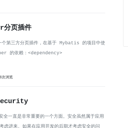
per分页插件
供的一个第三方分页插件，在基于 Mybatis 的项目中使
er 的依赖：<dependency>
88次浏览
ecurity
开发中，安全一直是非常重要的一个方面。安全虽然属于应用
考虑进来。如果在应用开发的后期才考虑安全的问