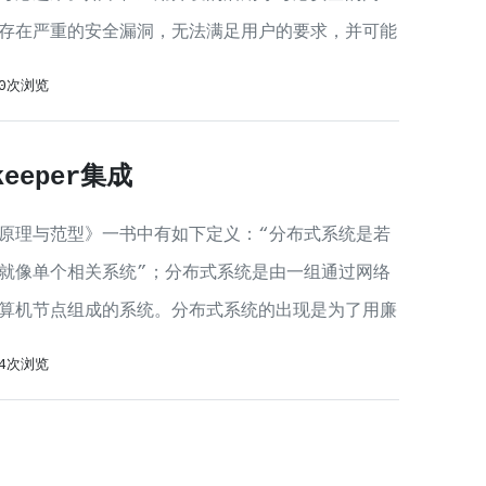
存在严重的安全漏洞，无法满足用户的要求，并可能
00次浏览
keeper集成
原理与范型》一书中有如下定义：“分布式系统是若
就像单个相关系统”；分布式系统是由一组通过网络
算机节点组成的系统。分布式系统的出现是为了用廉
04次浏览