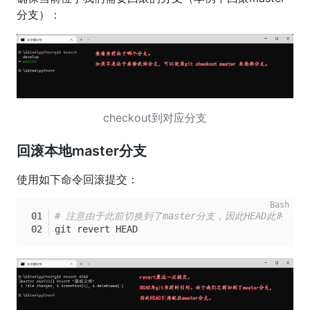
分支）：
checkout到对应分支
回滚本地master分支
使用如下命令回滚提交：
# 注意由于此前切换到了master分支，因此HEAD此时指向m
git revert HEAD