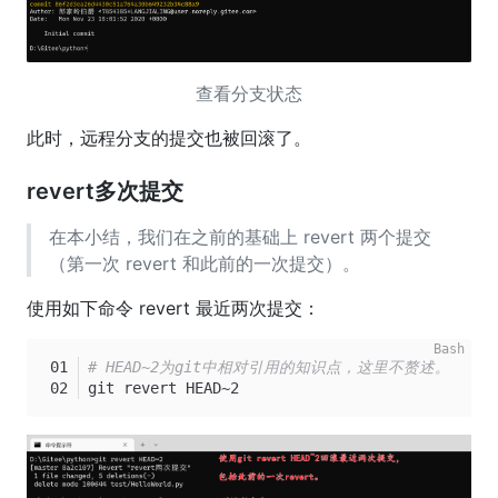
查看分支状态
此时，远程分支的提交也被回滚了。
revert多次提交
在本小结，我们在之前的基础上 revert 两个提交
（第一次 revert 和此前的一次提交）。
使用如下命令 revert 最近两次提交：
# HEAD~2为git中相对引用的知识点，这里不赘述。
git revert HEAD~2