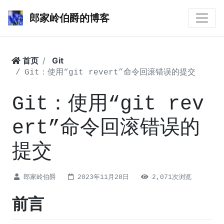
郎家岭伯爵的博客
首页
Git
Git：使用“git revert”命令回滚错误的提交
Git：使用“git rev
ert”命令回滚错误的
提交
郎家岭伯爵
2023年11月28日
2,071次浏览
前言