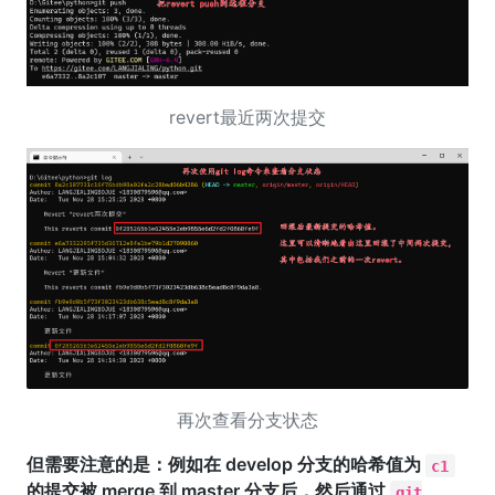
revert最近两次提交
再次查看分支状态
但需要注意的是：例如在 develop 分支的哈希值为
c1
的提交被 merge 到 master 分支后，然后通过
git