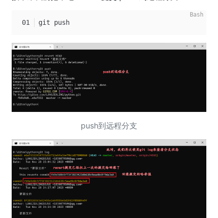
git push
push到远程分支