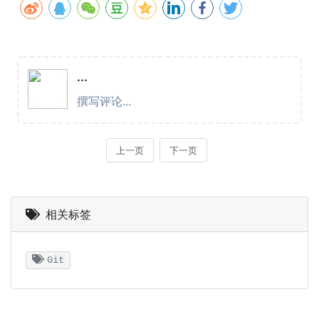
相关标签
Git