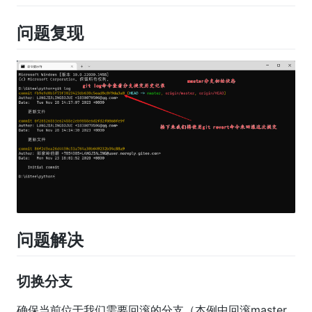
问题复现
问题解决
切换分支
确保当前位于我们需要回滚的分支（本例中回滚master