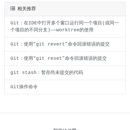
相关推荐
Git：在IDE中打开多个窗口运行同一个项目(或同一
个项目的不同分支)——worktree的使用
Git：使用“git revert”命令回滚错误的提交
Git：使用“git reset”命令回滚错误的提交
git stash：暂存尚未提交的代码
Git操作命令