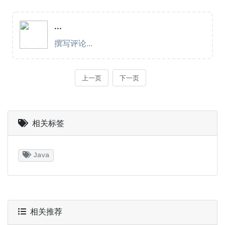
相关标签
Java
相关推荐