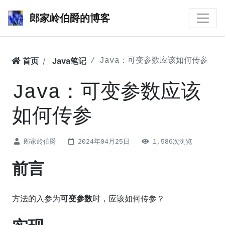
郎家岭伯爵的博客
首页
Java笔记
Java：可变参数应该如何传参
Java：可变参数应该
如何传参
郎家岭伯爵
2024年04月25日
1,586次浏览
前言
方法的入参为
可变参数
时，应该如何传参？