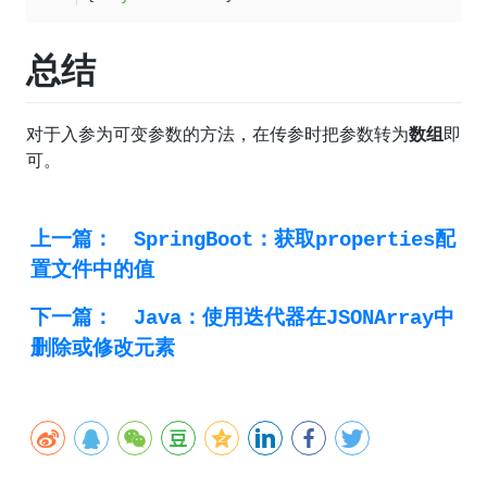
总结
对于入参为可变参数的方法，在传参时把参数转为
数组
即
可。
上一篇：
SpringBoot：获取properties配
置文件中的值
下一篇：
Java：使用迭代器在JSONArray中
删除或修改元素