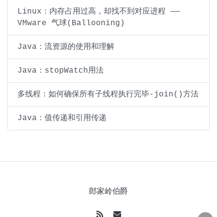
Linux：内存占用过高，却找不到对应进程 ——
VMware 气球(Ballooning)
Java：流资源的使用和理解
Java：stopWatch用法
多线程：如何确保所有子线程执行完毕-join()方法
Java：值传递和引用传递
郎家岭伯爵