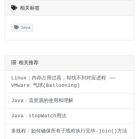
相关标签
Java
相关推荐
Linux：内存占用过高，却找不到对应进程 ——
VMware 气球(Ballooning)
Java：流资源的使用和理解
Java：stopWatch用法
多线程：如何确保所有子线程执行完毕-join()方法