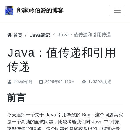
郎家岭伯爵的博客
首页
Java笔记
Java：值传递和引用传递
Java：值传递和引用
传递
郎家岭伯爵
2025年08月19日
1,339次浏览
前言
今天遇到一个关于 Java 引用导致的 Bug，这个问题其实
是一个高频的面试问题，比较考验我们对 Java 中“对象
类型传递”的理解。这个问题还是比较基础的，稍微记录