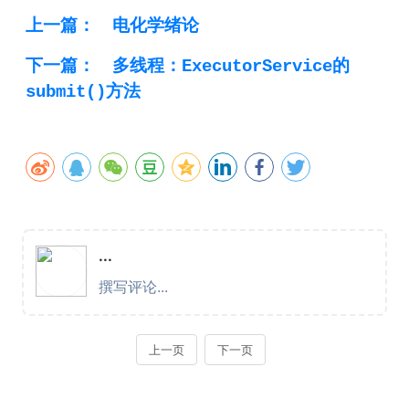
上一篇：
电化学绪论
下一篇：
多线程：ExecutorService的
submit()方法