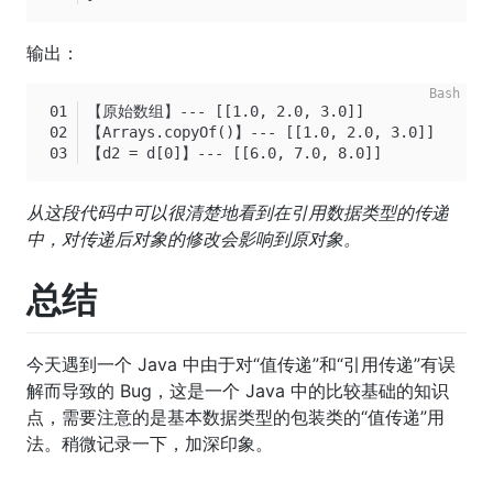
输出：
【原始数组】--- [[1.0, 2.0, 3.0]]
【Arrays.copyOf()】--- [[1.0, 2.0, 3.0]]
【d2 = d[0]】--- [[6.0, 7.0, 8.0]]
从这段代码中可以很清楚地看到在引用数据类型的传递
中，对传递后对象的修改会影响到原对象。
总结
今天遇到一个 Java 中由于对“值传递”和“引用传递”有误
解而导致的 Bug，这是一个 Java 中的比较基础的知识
点，需要注意的是基本数据类型的包装类的“值传递”用
法。稍微记录一下，加深印象。