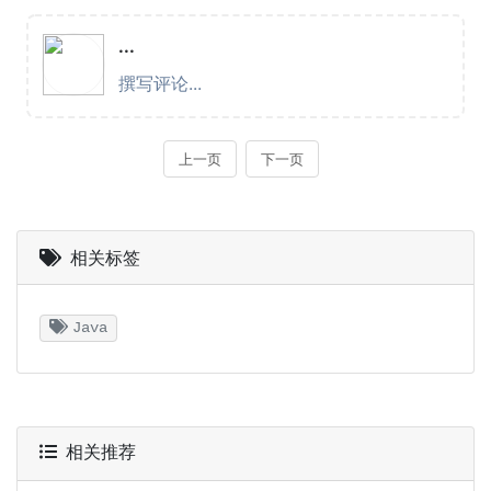
相关标签
Java
相关推荐