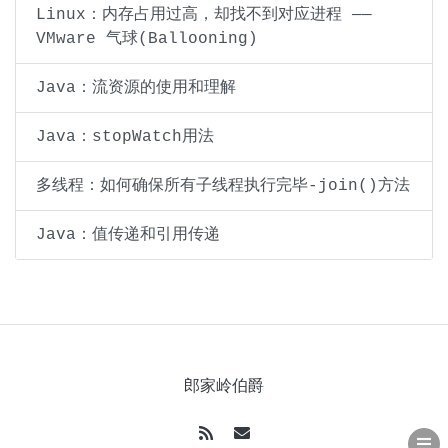
Linux：内存占用过高，却找不到对应进程 ——
VMware 气球(Ballooning)
Java：流资源的使用和理解
Java：stopWatch用法
多线程：如何确保所有子线程执行完毕-join()方法
Java：值传递和引用传递
郎家岭伯爵