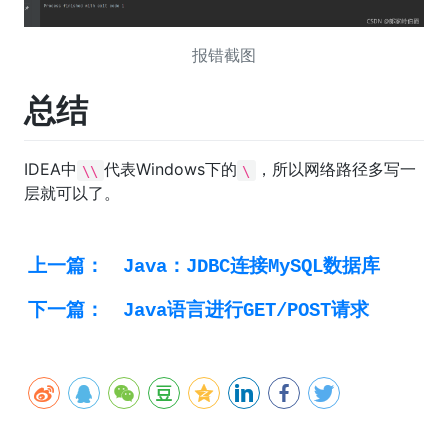
报错截图
总结
IDEA中
代表Windows下的
，所以网络路径多写一
\\
\
层就可以了。
上一篇：
Java：JDBC连接MySQL数据库
下一篇：
Java语言进行GET/POST请求