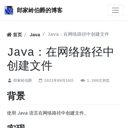
郎家岭伯爵的博客
首页
Java
Java：在网络路径中创建文件
Java：在网络路径中
创建文件
郎家岭伯爵
2021年09月10日
1,398次浏览
背景
使用 Java 语言在网络路径中创建文件。