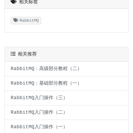
相关标签
RabbitMQ
相关推荐
RabbitMQ：高级部分教程（二）
RabbitMQ：基础部分教程（一）
RabbitMQ入门操作（三）
RabbitMQ入门操作（二）
RabbitMQ入门操作（一）