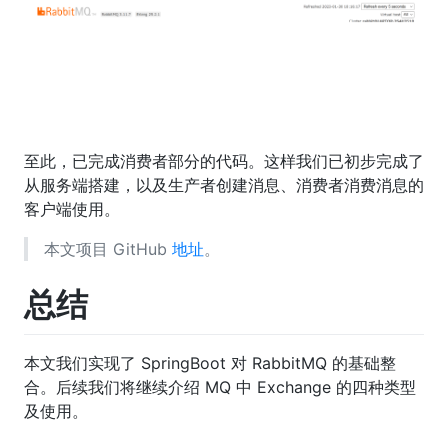
至此，已完成消费者部分的代码。这样我们已初步完成了
从服务端搭建，以及生产者创建消息、消费者消费消息的
客户端使用。
本文项目 GitHub
地址
。
总结
本文我们实现了 SpringBoot 对 RabbitMQ 的基础整
合。后续我们将继续介绍 MQ 中 Exchange 的四种类型
及使用。