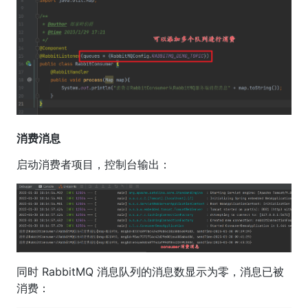
消费消息
启动消费者项目，控制台输出：
同时 RabbitMQ 消息队列的消息数显示为零，消息已被
消费：