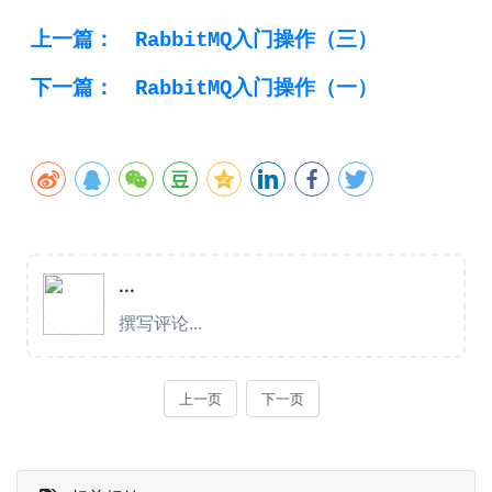
上一篇：
RabbitMQ入门操作（三）
下一篇：
RabbitMQ入门操作（一）