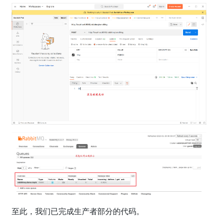
至此，我们已完成生产者部分的代码。