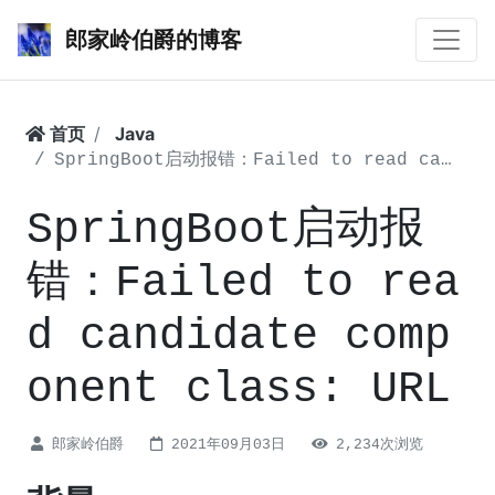
郎家岭伯爵的博客
首页
Java
SpringBoot启动报错：Failed to read candidate component class: URL
SpringBoot启动报
错：Failed to rea
d candidate comp
onent class: URL
郎家岭伯爵
2021年09月03日
2,234次浏览