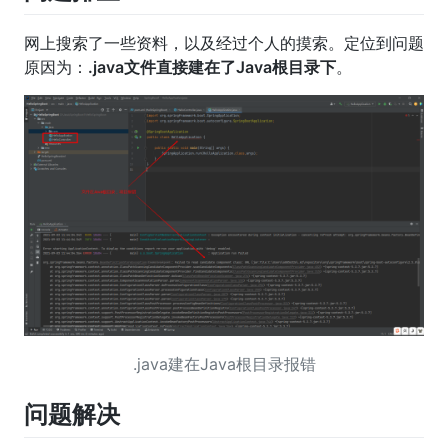
网上搜索了一些资料，以及经过个人的摸索。定位到问题
原因为：
.java文件直接建在了Java根目录下
。
.java建在Java根目录报错
问题解决