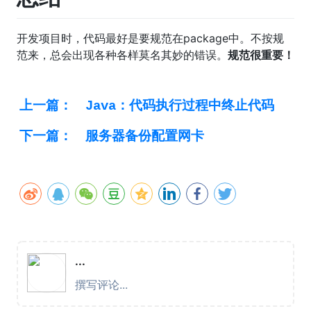
开发项目时，代码最好是要规范在package中。不按规
范来，总会出现各种各样莫名其妙的错误。
规范很重要！
上一篇：
Java：代码执行过程中终止代码
下一篇：
服务器备份配置网卡