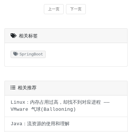
相关标签
SpringBoot
相关推荐
Linux：内存占用过高，却找不到对应进程 ——
VMware 气球(Ballooning)
Java：流资源的使用和理解