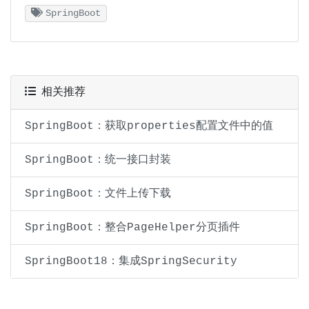
SpringBoot
相关推荐
SpringBoot：获取properties配置文件中的值
SpringBoot：统一接口封装
SpringBoot：文件上传下载
SpringBoot：整合PageHelper分页插件
SpringBoot18：集成SpringSecurity