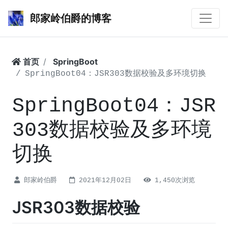
郎家岭伯爵的博客
首页
SpringBoot
SpringBoot04：JSR303数据校验及多环境切换
SpringBoot04：JSR
303数据校验及多环境
切换
郎家岭伯爵
2021年12月02日
1,450次浏览
JSR303数据校验