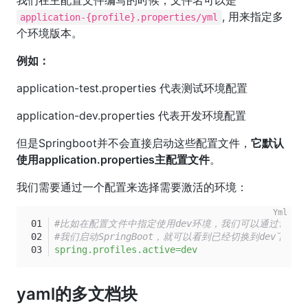
, 用来指定多
application-{profile}.properties/yml
个环境版本。
例如：
application-test.properties 代表测试环境配置
application-dev.properties 代表开发环境配置
但是Springboot并不会直接启动这些配置文件，
它默认
使用application.properties主配置文件
。
我们需要通过一个配置来选择需要激活的环境：
#比如在配置文件中指定使用dev环境，我们可以通过设置
#我们启动SpringBoot，就可以看到已经切换到dev下的
spring.profiles.active=dev
yaml的多文档块