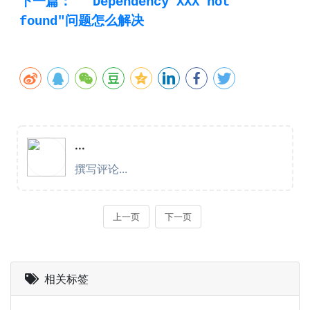
下一篇：
"Dependency XXX not
found"问题怎么解决
相关标签