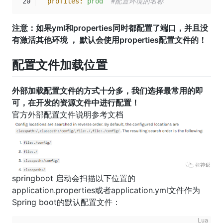
profiles:
prod
#配置环境的名称
注意：如果yml和properties同时都配置了端口，并且没
有激活其他环境 ， 默认会使用properties配置文件的！
配置文件加载位置
外部加载配置文件的方式十分多，我们选择最常用的即
可，在开发的资源文件中进行配置！
官方外部配置文件说明参考文档
springboot 启动会扫描以下位置的
application.properties或者application.yml文件作为
Spring boot的默认配置文件：