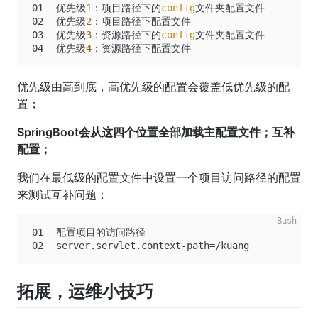
优先级
1
：项目路径下的
config
文件夹配置文件
优先级
2
：项目路径下配置文件
优先级
3
：资源路径下的
config
文件夹配置文件
优先级
4
：资源路径下配置文件
优先级由高到底，高优先级的配置会覆盖低优先级的配
置；
SpringBoot会从这四个位置全部加载主配置文件；互补
配置；
我们在最低级的配置文件中设置一个项目访问路径的配置
来测试互补问题；
配置项目的访问路径
server.servlet.context-path=/kuang
拓展，运维小技巧