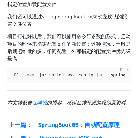
指定位置加载配置文件
我们还可以通过spring.config.location来改变默认的配
置文件位置
项目打包好以后，我们可以使用命令行参数的形式，启动
项目的时候来指定配置文件的新位置；这种情况，一般是
后期运维做的多，相同配置，外部指定的配置文件优先级
最高
java -jar spring-boot-config.jar --spring.conf
本文转载自
狂神说
的博客，感谢狂神开源的视频及资料。
上一篇：
SpringBoot05：自动配置原理