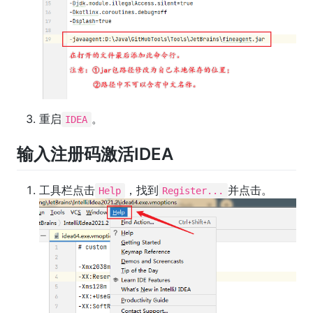
重启
。
IDEA
输入注册码激活IDEA
工具栏点击
，找到
并点击。
Help
Register...