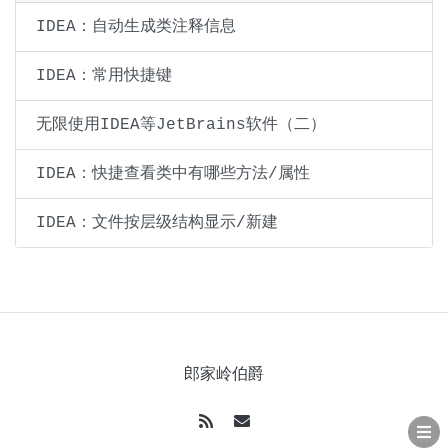
IDEA：自动生成类注释信息
IDEA：常用快捷键
无限使用IDEA等JetBrains软件（二）
IDEA：快捷查看类中有哪些方法/属性
IDEA：文件按层级结构显示/新建
郎家岭伯爵