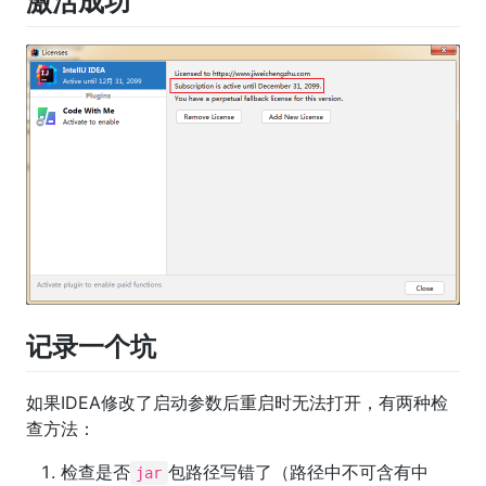
激活成功
记录一个坑
如果IDEA修改了启动参数后重启时无法打开，有两种检
查方法：
检查是否
包路径写错了（路径中不可含有中
jar