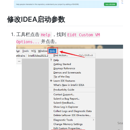
修改IDEA启动参数
工具栏点击
，找到
Help
Eidt Custom VM
并点击。
Options...