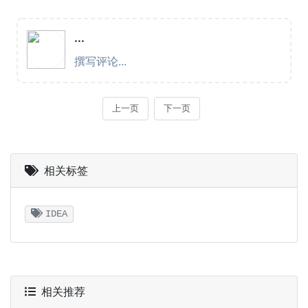
相关标签
IDEA
相关推荐