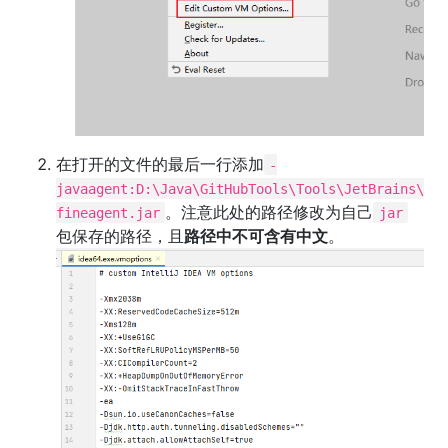
在打开的文件的最后一行添加
-
javaagent:D:\Java\GitHubTools\Tools\JetBrains\
。注意此处的路径修改为自己
fineagent.jar
jar
包保存的路径，且
路径中不可含有中文
。