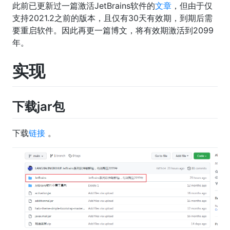
此前已更新过一篇激活JetBrains软件的
文章
，但由于仅
支持2021.2之前的版本，且仅有30天有效期，到期后需
要重启软件。因此再更一篇博文，将有效期激活到2099
年。
实现
下载jar包
下载
链接
。