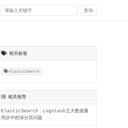
查询
相关标签
ElasticSearch
相关推荐
ElasticSearch：Logstash之大数据量
同步中的深分页问题