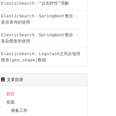
ElasticSearch：“近实时性”理解
ElasticSearch：SpringBoot整合 -
复杂查询的使用
ElasticSearch：SpringBoot整合 -
复杂图形的使用
ElasticSearch：Logstash之同步地理
图形(geo_shape)数据
文章目录
前言
实现
准备工作