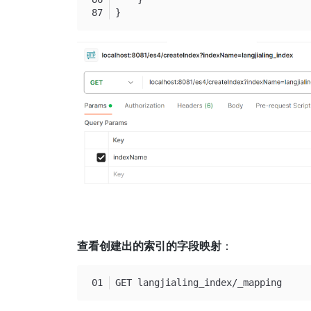
}
查看创建出的索引的字段映射
：
GET langjialing_index/_mapping