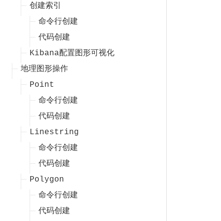
创建索引
命令行创建
代码创建
Kibana配置图形可视化
地理图形操作
Point
命令行创建
代码创建
Linestring
命令行创建
代码创建
Polygon
命令行创建
代码创建