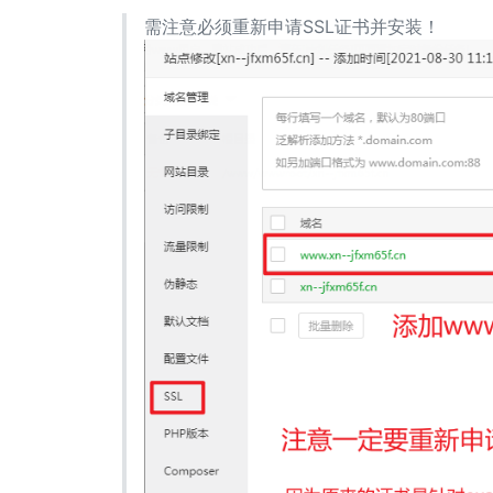
需注意必须重新申请SSL证书并安装！