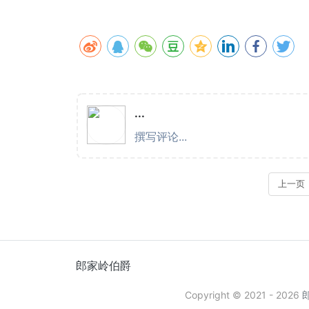
郎家岭伯爵
Copyright © 2021 -
2026