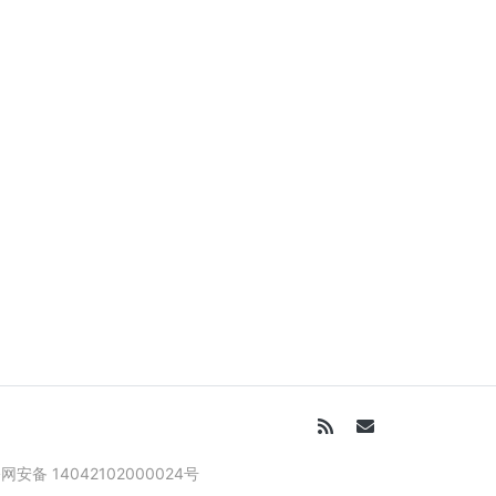
网安备 14042102000024号