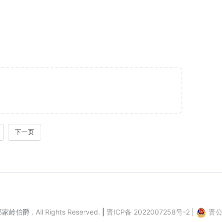
郎家岭伯爵
.
All Rights Reserved.
|
晋ICP备 2022007258号-2
|
晋公