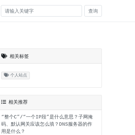
查询
相关标签
个人站点
相关推荐
“整个C”/“一个IP段”是什么意思？子网掩
码、默认网关应该怎么填？DNS服务器的作
用是什么？