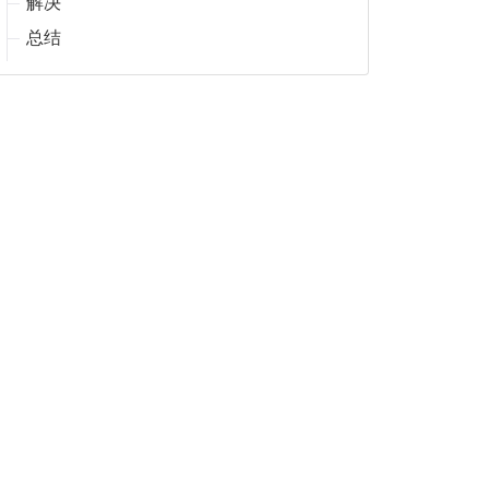
解决
总结