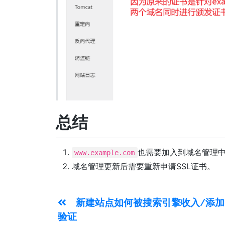
总结
也需要加入到域名管理中
www.example.com
域名管理更新后需要重新申请SSL证书。
新建站点如何被搜索引擎收入/添加
验证