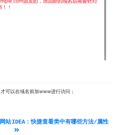
才可以在域名前加www进行访问；
网站
IDEA：快捷查看类中有哪些方法/属性