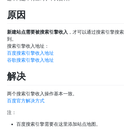
原因
新建站点需要被搜索引擎收入
，才可以通过搜索引擎搜索
到。
搜索引擎收入地址：
百度搜索引擎收入地址
谷歌搜索引擎收入地址
解决
两个搜索引擎收入操作基本一致。
百度官方解决方式
注：
百度搜索引擎需要在这里添加站点地图。