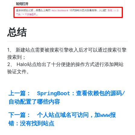
总结
1、 新建站点需要被搜索引擎收入后才可以通过搜索引擎
搜索到；
2、 Halo站点给出了十分便捷的操作方式进行添加网站
验证文件。
上一篇：
SpringBoot：查看依赖包的源码/
自动配置了哪些内容
下一篇：
个人站点域名可访问，加www报
错：没有找到站点