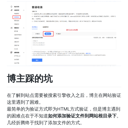
博主踩的坑
在了解到站点需要被搜索引擎收入之后，博主在网站验证
这里遇到了困难。
最简单的为验证方式即为HTML方式验证，但是博主遇到
的困难点在于不知道
如何添加验证文件到网站根目录下
。
几经折腾终于找到了添加文件的方式。