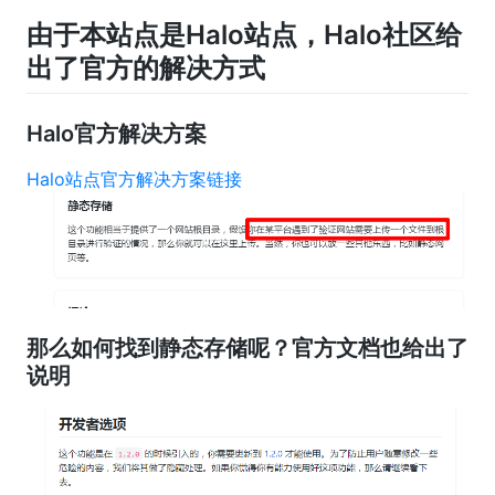
由于本站点是Halo站点，Halo社区给
出了官方的解决方式
Halo官方解决方案
Halo站点官方解决方案链接
那么如何找到静态存储呢？官方文档也给出了
说明