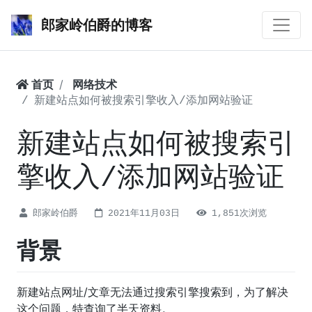
郎家岭伯爵的博客
首页
网络技术
新建站点如何被搜索引擎收入/添加网站验证
新建站点如何被搜索引
擎收入/添加网站验证
郎家岭伯爵
2021年11月03日
1,851次浏览
背景
新建站点网址/文章无法通过搜索引擎搜索到，为了解决
这个问题，特查询了半天资料。