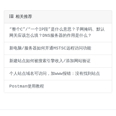
相关推荐
“整个C”/“一个IP段”是什么意思？子网掩码、默认
网关应该怎么填？DNS服务器的作用是什么？
新电脑/服务器如何开通MSTSC远程访问功能
新建站点如何被搜索引擎收入/添加网站验证
个人站点域名可访问，加www报错：没有找到站点
Postman使用教程