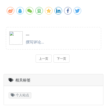
相关标签
个人站点