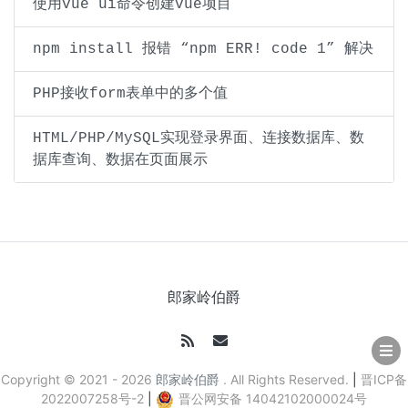
使用vue ui命令创建vue项目
npm install 报错 “npm ERR! code 1” 解决
PHP接收form表单中的多个值
HTML/PHP/MySQL实现登录界面、连接数据库、数
据库查询、数据在页面展示
郎家岭伯爵
Copyright © 2021 -
2026
郎家岭伯爵
.
All Rights Reserved.
|
晋ICP备
2022007258号-2
|
晋公网安备 14042102000024号