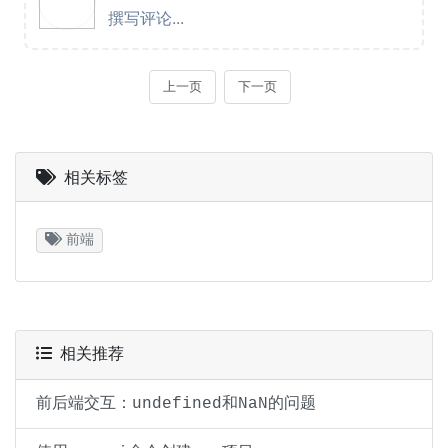
相关标签
前端
相关推荐
前后端交互：undefined和NaN的问题