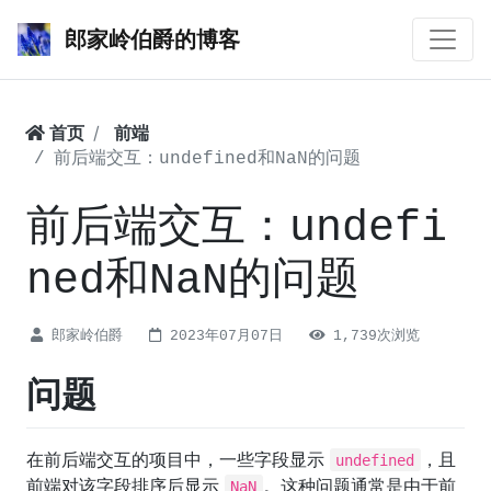
郎家岭伯爵的博客
首页
前端
前后端交互：undefined和NaN的问题
前后端交互：undefi
ned和NaN的问题
郎家岭伯爵
2023年07月07日
1,739次浏览
问题
在前后端交互的项目中，一些字段显示
，且
undefined
前端对该字段排序后显示
。这种问题通常是由于前
NaN