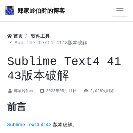
郎家岭伯爵的博客
首页
软件工具
Sublime Text4 4143版本破解
Sublime Text4 41
43版本破解
郎家岭伯爵
2023年05月11日
2,028次浏览
前言
Sublime Text4 4143
版本破解。