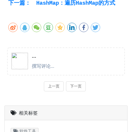
下一篇：
HashMap：遍历HashMap的方式
相关标签
软件工具