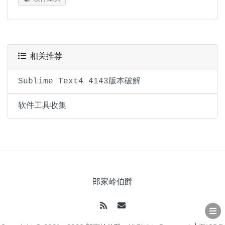
相关推荐
Sublime Text4 4143版本破解
软件工具收集
郎家岭伯爵