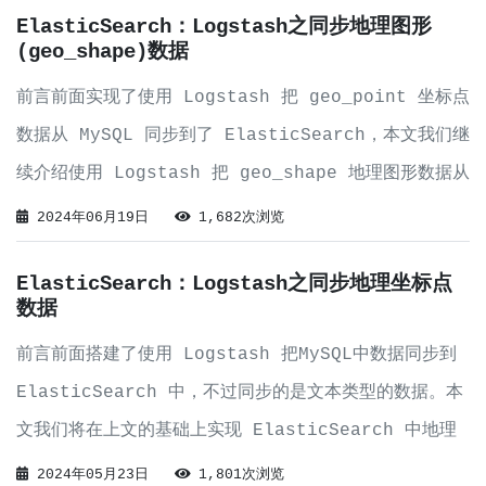
ElasticSearch：Logstash之同步地理图形
(geo_shape)数据
前言前面实现了使用 Logstash 把 geo_point 坐标点
数据从 MySQL 同步到了 ElasticSearch，本文我们继
续介绍使用 Logstash 把 geo_shape 地理图形数据从
MySQL 同步到 ElasticSearch。实现我们在前文的表
2024年06月19日
1,682次浏览
结构上增加一个 geo_js
ElasticSearch：Logstash之同步地理坐标点
数据
前言前面搭建了使用 Logstash 把MySQL中数据同步到
ElasticSearch 中，不过同步的是文本类型的数据。本
文我们将在上文的基础上实现 ElasticSearch 中地理
坐标点(geo_point) 数据的同步。实现本文的运行环境
2024年05月23日
1,801次浏览