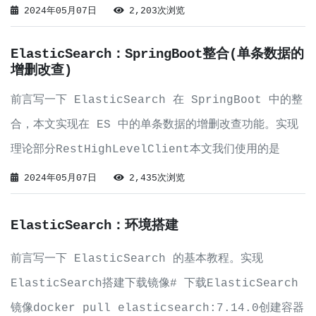
SpringBoot 创建 ElasticSearch 连接部分的代
2024年05月07日
2,203次浏览
码。package com.langjialing.hel
ElasticSearch：SpringBoot整合(单条数据的
增删改查)
前言写一下 ElasticSearch 在 SpringBoot 中的整
合，本文实现在 ES 中的单条数据的增删改查功能。实现
理论部分RestHighLevelClient本文我们使用的是
RestHighLevelClient 来实现的。
2024年05月07日
2,435次浏览
RestHighLevelClient 是 Elastics
ElasticSearch：环境搭建
前言写一下 ElasticSearch 的基本教程。实现
ElasticSearch搭建下载镜像# 下载ElasticSearch
镜像docker pull elasticsearch:7.14.0创建容器