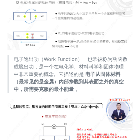
电子逸出功（Work Function），也常被称为功函数
或脱出功，是一个在电化学、材料科学和固体物理
中非常重要的概念。它描述的是
电子从固体材料
（最常见的是金属）内部挣脱到其表面之外的真空
中，所需要克服的最小能量
。