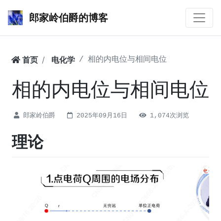
郎家岭伯爵的博客
首页
电化学
相的内电位与相间电位
相的内电位与相间电位
郎家岭伯爵
2025年09月16日
1,074次浏览
理论