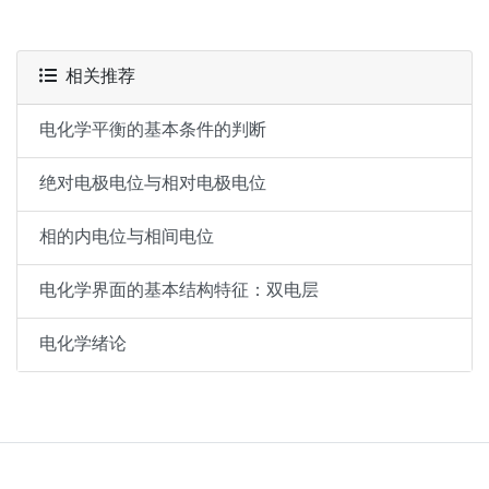
相关推荐
电化学平衡的基本条件的判断
绝对电极电位与相对电极电位
相的内电位与相间电位
电化学界面的基本结构特征：双电层
电化学绪论