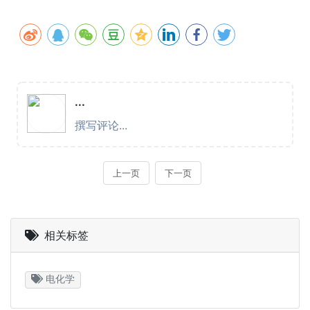
相关标签
电化学