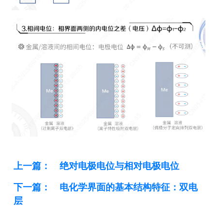
上一篇：
绝对电极电位与相对电极电位
下一篇：
电化学界面的基本结构特征：双电
层